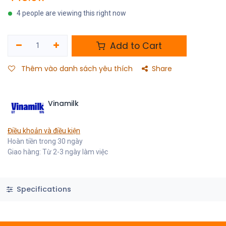
4 people are viewing this right now
Add to Cart
Thêm vào danh sách yêu thích
Share
Vinamilk
Điều khoản và điều kiện
Hoàn tiền trong 30 ngày
Giao hàng: Từ 2-3 ngày làm việc
Specifications