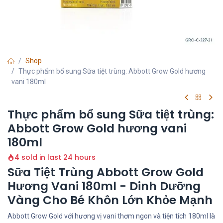
Shop
Thực phẩm bổ sung Sữa tiệt trùng: Abbott Grow Gold hương
vani 180ml
Thực phẩm bổ sung Sữa tiệt trùng:
Abbott Grow Gold hương vani
180ml
4 sold in last 24 hours
Sữa Tiệt Trùng Abbott Grow Gold
Hương Vani 180ml - Dinh Dưỡng
Vàng Cho Bé Khôn Lớn Khỏe Mạnh
Abbott Grow Gold với hương vị vani thơm ngon và tiện tích 180ml là