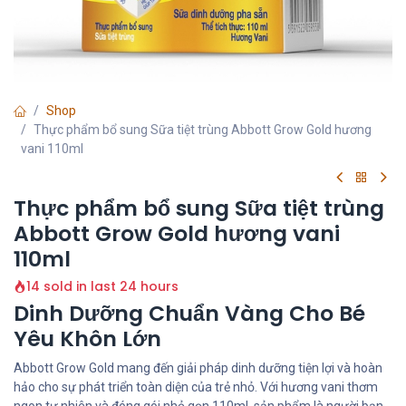
Shop
Thực phẩm bổ sung Sữa tiệt trùng Abbott Grow Gold hương
vani 110ml
Thực phẩm bổ sung Sữa tiệt trùng
Abbott Grow Gold hương vani
110ml
14 sold in last 24 hours
Dinh Dưỡng Chuẩn Vàng Cho Bé
Yêu Khôn Lớn
Abbott Grow Gold mang đến giải pháp dinh dưỡng tiện lợi và hoàn
hảo cho sự phát triển toàn diện của trẻ nhỏ. Với hương vani thơm