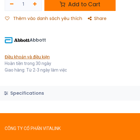
Add to Cart
Thêm vào danh sách yêu thích
Share
Abbott
Điều khoản và điều kiện
Hoàn tiền trong 30 ngày
Giao hàng: Từ 2-3 ngày làm việc
Specifications
CÔNG TY CỔ PHẨN VITALINK