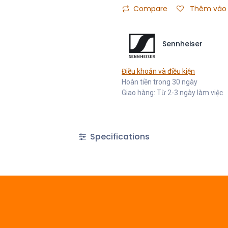
Compare
Thêm vào 
Sennheiser
Điều khoản và điều kiện
Hoàn tiền trong 30 ngày
Giao hàng: Từ 2-3 ngày làm việc
Specifications