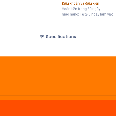
Điều khoản và điều kiện
Hoàn tiền trong 30 ngày
Giao hàng: Từ 2-3 ngày làm việc
Specifications