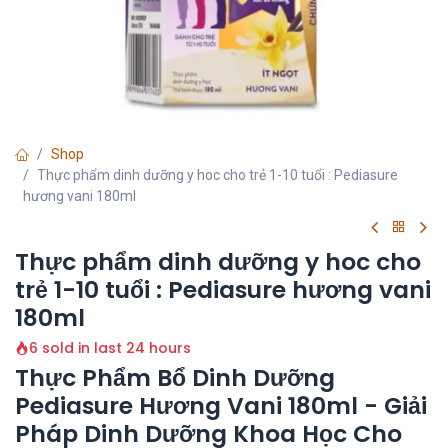
Shop
Thực phẩm dinh dưỡng y hoc cho trẻ 1-10 tuổi : Pediasure
hương vani 180ml
Thực phẩm dinh dưỡng y hoc cho
trẻ 1-10 tuổi : Pediasure hương vani
180ml
6 sold in last 24 hours
Thực Phẩm Bổ Dinh Dưỡng
Pediasure Hương Vani 180ml - Giải
Pháp Dinh Dưỡng Khoa Học Cho