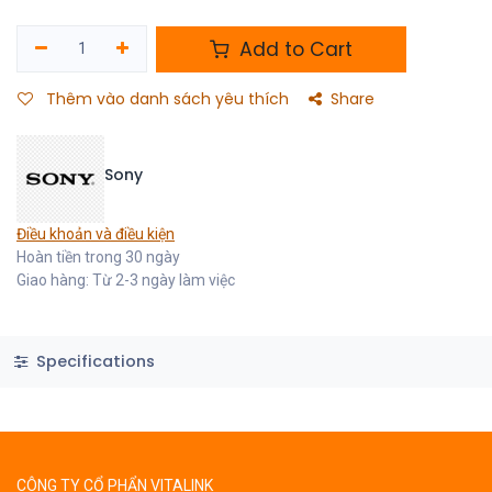
Add to Cart
Thêm vào danh sách yêu thích
Share
Sony
Điều khoản và điều kiện
Hoàn tiền trong 30 ngày
Giao hàng: Từ 2-3 ngày làm việc
Specifications
CÔNG TY CỔ PHẨN VITALINK