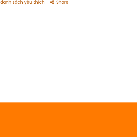
danh sách yêu thích
Share