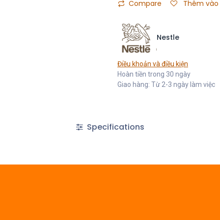
Compare
Thêm vào 
Nestle
Điều khoản và điều kiện
Hoàn tiền trong 30 ngày
Giao hàng: Từ 2-3 ngày làm việc
Specifications