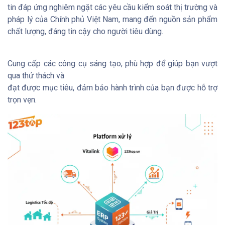
tin đáp ứng nghiêm ngặt các yêu cầu kiểm soát thị trường và
pháp lý của Chính phủ Việt Nam, mang đến nguồn sản phẩm
chất lượng, đáng tin cậy cho người tiêu dùng.
Cung cấp các công cụ sáng tạo, phù hợp để giúp bạn vượt
qua thử thách và
đạt được mục tiêu, đảm bảo hành trình của bạn được hỗ trợ
trọn vẹn.