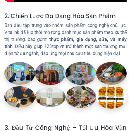
2. Chiến Lược Đa Dạng Hóa Sản Phẩm
Ban đầu tập trung vào nhóm sản phẩm công nghệ chủ lực,
Vitalink đã kịp thời mở rộng danh mục sản phẩm theo xu thế
thị trường, bao gồm:
thực phẩm, gia dụng, sữa, và máy
tính
. Điều này giúp 123top.vn trở thành một sàn thương mại
điện tử đa ngành, đáp ứng mọi nhu cầu tiêu dùng hiện đại.
3. Đầu Tư Công Nghệ – Tối Ưu Hóa Vận