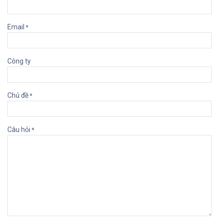
Email
*
Công ty
Chủ đề
*
Câu hỏi
*