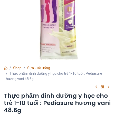
Shop
Sữa - Đồ uống
Thực phẩm dinh dưỡng y học cho trẻ 1-10 tuổi : Pediasure
hương vani 48.6g
Thực phẩm dinh dưỡng y học cho
trẻ 1-10 tuổi : Pediasure hương vani
48.6g