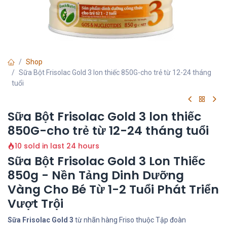
Shop
Sữa Bột Frisolac Gold 3 lon thiếc 850G-cho trẻ từ 12-24 tháng
tuổi
Sữa Bột Frisolac Gold 3 lon thiếc
850G-cho trẻ từ 12-24 tháng tuổi
10 sold in last 24 hours
Sữa Bột Frisolac Gold 3 Lon Thiếc
850g - Nền Tảng Dinh Dưỡng
Vàng Cho Bé Từ 1-2 Tuổi Phát Triển
Vượt Trội
Sữa Frisolac Gold 3
từ nhãn hàng Friso thuộc Tập đoàn