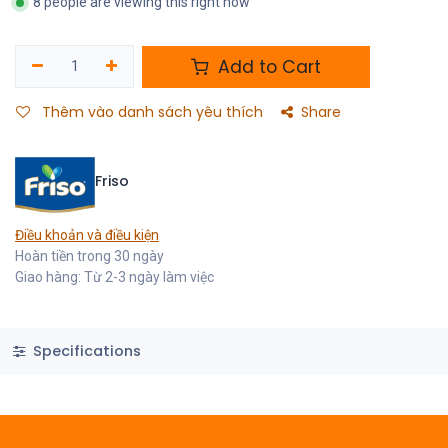
8 people are viewing this right now
Add to Cart
Thêm vào danh sách yêu thích
Share
Friso
Điều khoản và điều kiện
Hoàn tiền trong 30 ngày
Giao hàng: Từ 2-3 ngày làm việc
Specifications