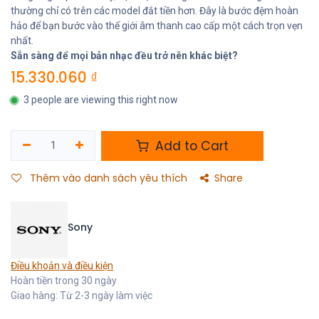
thường chỉ có trên các model đắt tiền hơn. Đây là bước đệm hoàn
hảo để bạn bước vào thế giới âm thanh cao cấp một cách trọn vẹn
nhất.
Sẵn sàng để mọi bản nhạc đều trở nên khác biệt?
15.330.060
₫
3 people are viewing this right now
Add to Cart
Thêm vào danh sách yêu thích
Share
Sony
Điều khoản và điều kiện
Hoàn tiền trong 30 ngày
Giao hàng: Từ 2-3 ngày làm việc