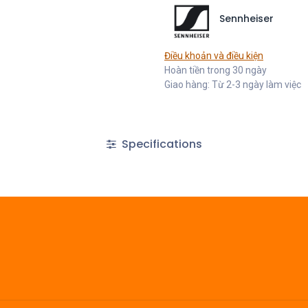
Sennheiser
Điều khoản và điều kiện
Hoàn tiền trong 30 ngày
Giao hàng: Từ 2-3 ngày làm việc
Specifications