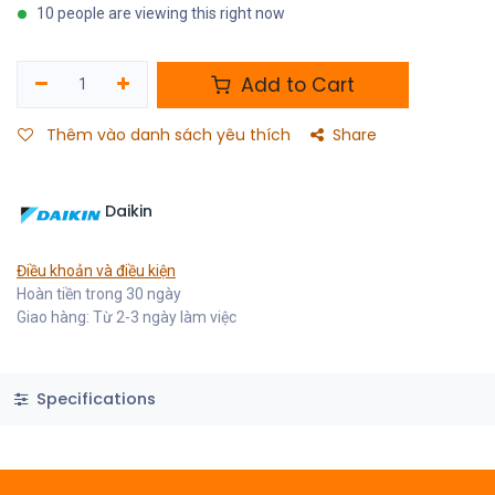
10 people are viewing this right now
Add to Cart
Thêm vào danh sách yêu thích
Share
Daikin
Điều khoản và điều kiện
Hoàn tiền trong 30 ngày
Giao hàng: Từ 2-3 ngày làm việc
Specifications