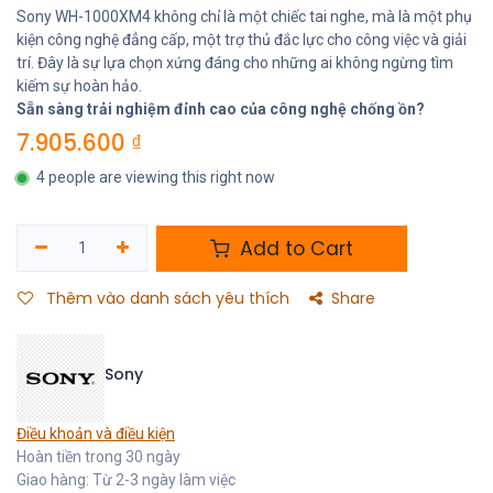
Sony WH-1000XM4 không chỉ là một chiếc tai nghe, mà là một phụ
kiện công nghệ đẳng cấp, một trợ thủ đắc lực cho công việc và giải
trí. Đây là sự lựa chọn xứng đáng cho những ai không ngừng tìm
kiếm sự hoàn hảo.
Sẵn sàng trải nghiệm đỉnh cao của công nghệ chống ồn?
7.905.600
₫
4 people are viewing this right now
Add to Cart
Thêm vào danh sách yêu thích
Share
Sony
Điều khoản và điều kiện
Hoàn tiền trong 30 ngày
Giao hàng: Từ 2-3 ngày làm việc