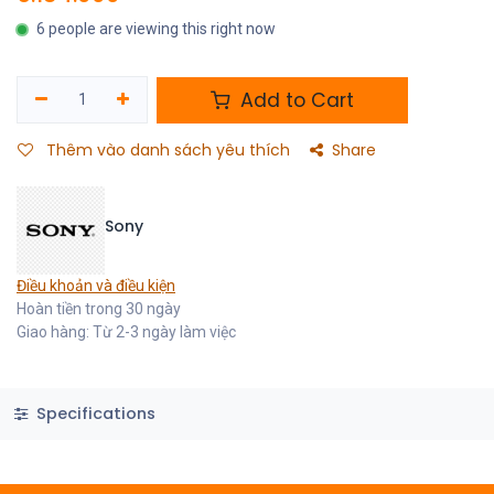
6 people are viewing this right now
Add to Cart
Thêm vào danh sách yêu thích
Share
Sony
Điều khoản và điều kiện
Hoàn tiền trong 30 ngày
Giao hàng: Từ 2-3 ngày làm việc
Specifications