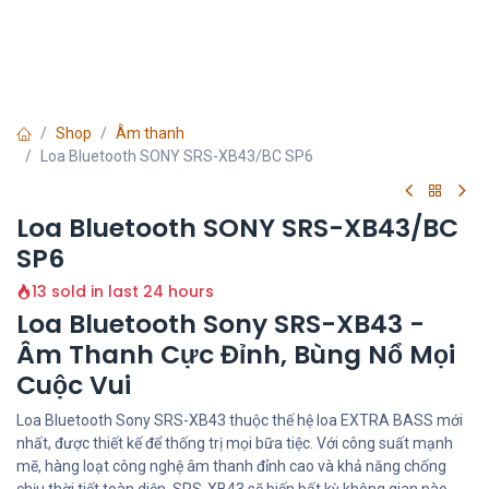
Shop
Âm thanh
Loa Bluetooth SONY SRS-XB43/BC SP6
Loa Bluetooth SONY SRS-XB43/BC
SP6
13 sold in last 24 hours
Loa Bluetooth Sony SRS-XB43 -
Âm Thanh Cực Đỉnh, Bùng Nổ Mọi
Cuộc Vui
Loa Bluetooth Sony SRS-XB43 thuộc thế hệ loa EXTRA BASS mới
nhất, được thiết kế để thống trị mọi bữa tiệc. Với công suất mạnh
mẽ, hàng loạt công nghệ âm thanh đỉnh cao và khả năng chống